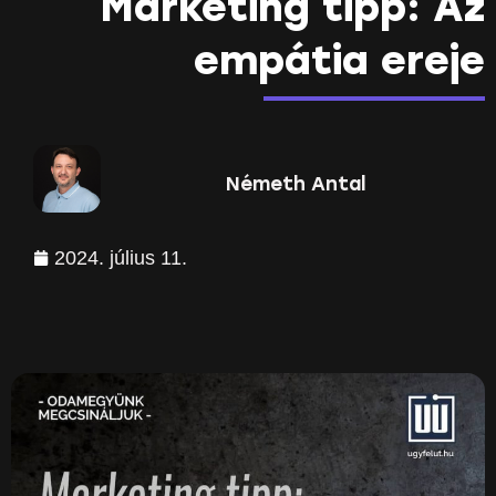
Marketing tipp: Az
empátia ereje
Németh Antal
2024. július 11.