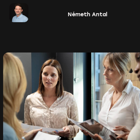
Németh Antal