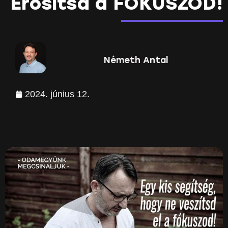
Erősítsd a FÓKUSZOD!
Németh Antal
2024. június 12.