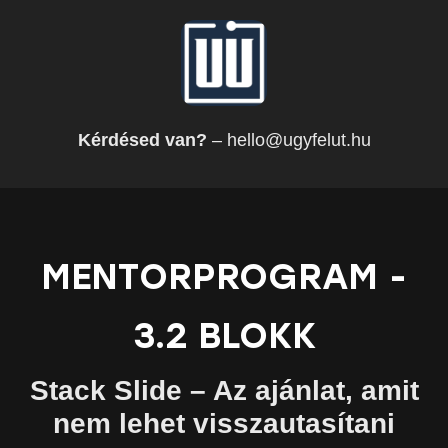
Kérdésed van?
– hello@ugyfelut.hu
MENTORPROGRAM -
3.2 BLOKK
Stack Slide – Az ajánlat, amit
nem lehet visszautasítani