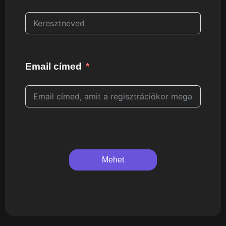
Email címed
Mehet