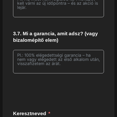
3.7. Mi a garancia, amit adsz? (vagy
bizalomépítő elem)
Keresztneved