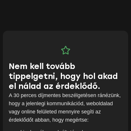
Nem kell tovább
tippelgetni, hogy hol akad
el nálad az érdeklődő.
A 30 perces díjmentes beszélgetésen ránézünk,
hogy a jelenlegi kommunikációd, weboldalad
vagy online felületed mennyire segíti az
érdeklődőt abban, hogy megértse: