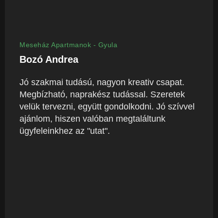
Meseház Apartmanok - Gyula
Bozó Andrea
Jó szakmai tudású, nagyon kreativ csapat.
Megbízható, naprakész tudással. Szeretek
velük tervezni, együtt gondolkodni. Jó szívvel
ajánlom, hiszen valóban megtaláltunk
ügyfeleinkhez az "utat".